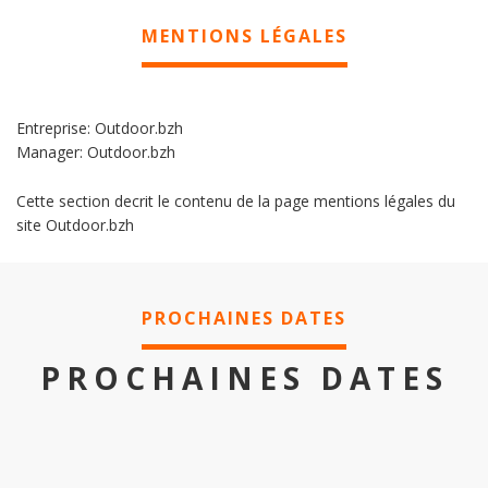
MENTIONS LÉGALES
Entreprise: Outdoor.bzh
Manager: Outdoor.bzh
Cette section decrit le contenu de la page mentions légales du
site Outdoor.bzh
PROCHAINES DATES
PROCHAINES DATES