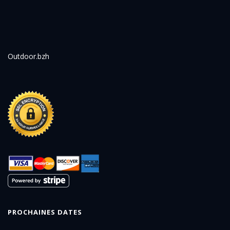
Outdoor.bzh
PROCHAINES DATES