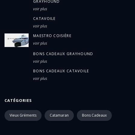
GRAYHOUND
voir plus
CATAVOILE
voir plus
MAESTRO COISIÈRE
voir plus
BONS CADEAUX GRAYHOUND
voir plus
BONS CADEAUX CATAVOILE
voir plus
CATÉGORIES
Vieux Gréments
Catamaran
Bons Cadeaux